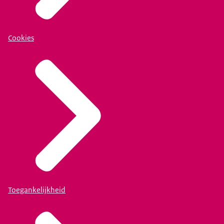
Cookies
Toegankelijkheid