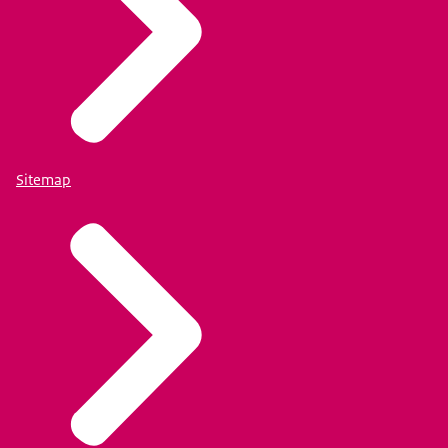
Sitemap