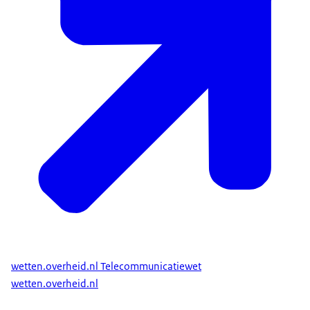
wetten.overheid.nl Telecommunicatiewet
wetten.overheid.nl