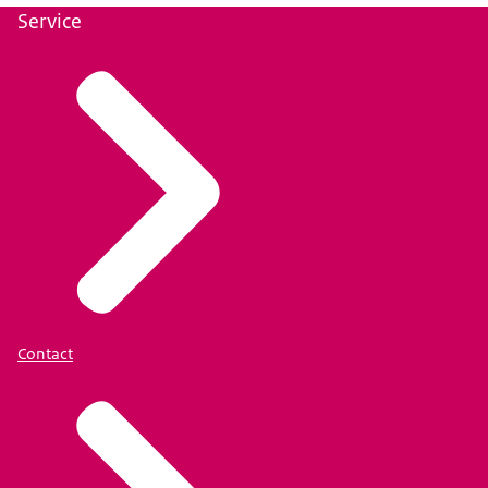
Service
Contact