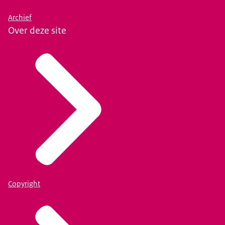
Archief
Over deze site
Copyright