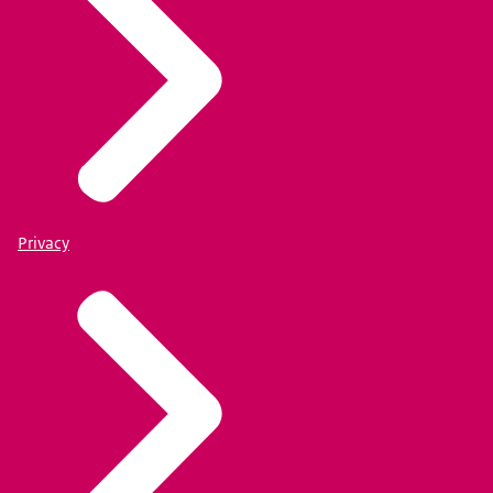
Privacy