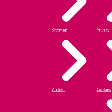
Sitemap
Privacy
Archief
Cookies