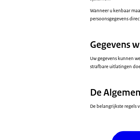
Wanneer u kenbaar maakt
persoonsgegevens direc
Gegevens we
Uw gegevens kunnen wel g
strafbare uitlatingen doe
De Algemen
De belangrijkste regels