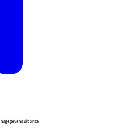
onsgegevens uit onze