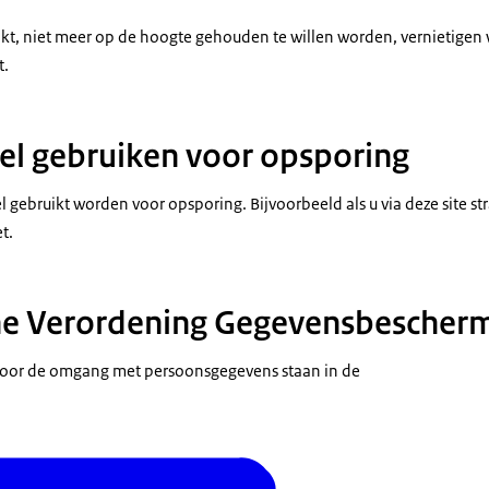
, niet meer op de hoogte gehouden te willen worden, vernietigen 
t.
l gebruiken voor opsporing
ebruikt worden voor opsporing. Bijvoorbeeld als u via deze site str
t.
e Verordening Gegevensbescherm
 voor de omgang met persoonsgegevens staan in de