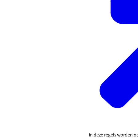
In deze regels worden o