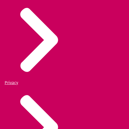
Privacy