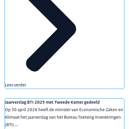
Lees verder
Jaarverslag BTI 2025 met Tweede Kamer gedeeld
Op 30 april 2026 heeft de minister van Economische Zaken en
Klimaat het jaarverslag van het Bureau Toetsing Investeringen
(BTI) ...