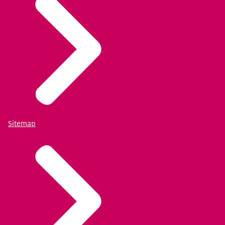
Sitemap