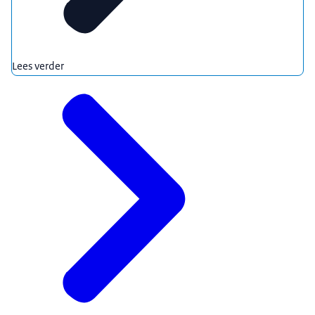
Lees verder