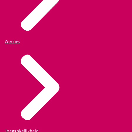
Cookies
Toegankelijkheid