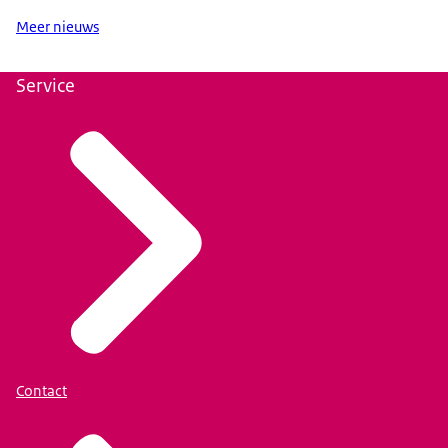
Meer nieuws
Service
Contact