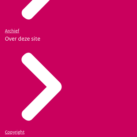
Archief
Over deze site
Copyright