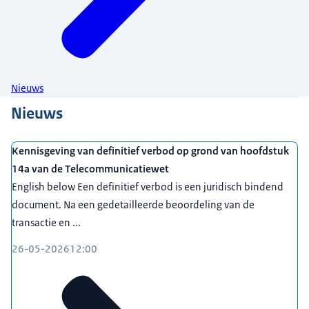
Nieuws
Nieuws
Kennisgeving van definitief verbod op grond van hoofdstuk
14a van de Telecommunicatiewet
English below Een definitief verbod is een juridisch bindend
document. Na een gedetailleerde beoordeling van de
transactie en ...
26-05-2026
12:00