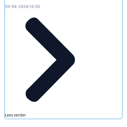
30-04-2026
16:30
Lees verder